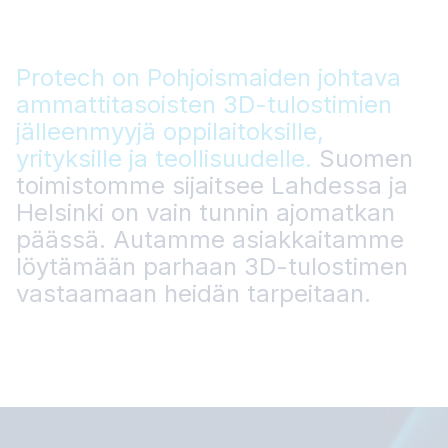
Protech on Pohjoismaiden johtava
ammattitasoisten 3D-tulostimien
jälleenmyyjä oppilaitoksille,
yrityksille ja teollisuudelle.
Suomen
toimistomme sijaitsee Lahdessa ja
Helsinki on vain tunnin ajomatkan
päässä. Autamme asiakkaitamme
löytämään parhaan 3D-tulostimen
vastaamaan heidän tarpeitaan.