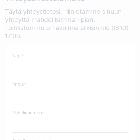
Täytä yhteystietosi, niin otamme sinuun
yhteyttä mahdollisimman pian.
Toimistomme on avoinna arkisin klo 08:00-
17:00.
Nimi
Yritys
Puhelinnumero