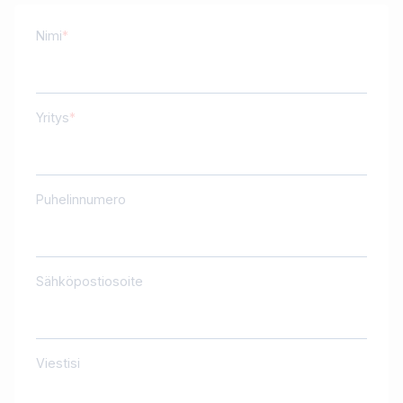
Nimi
Yritys
Puhelinnumero
Sähköpostiosoite
Viestisi