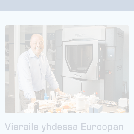
Vieraile yhdessä Euroopan