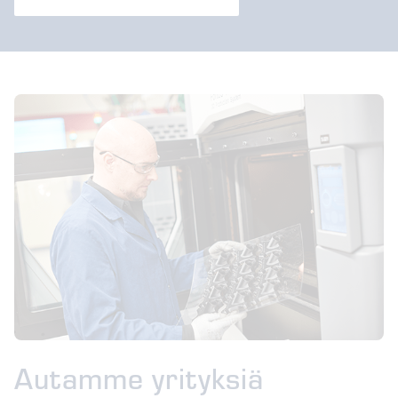
Autamme yrityksiä