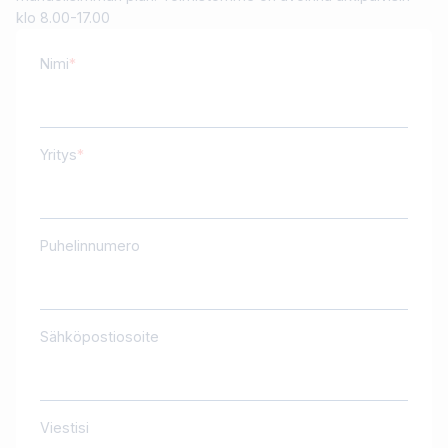
klo 8.00-17.00
Nimi
Yritys
Puhelinnumero
Sähköpostiosoite
Viestisi