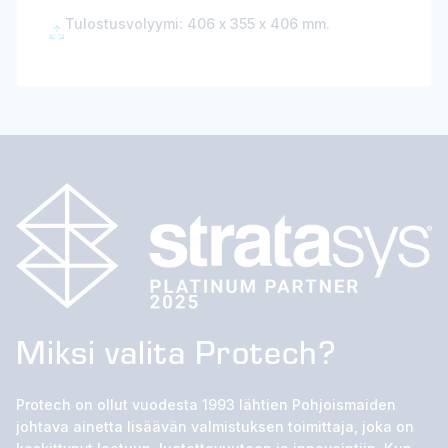
Tulostusvolyymi: 406 x 355 x 406 mm.
Miksi valita Protech?
Protech on ollut vuodesta 1993 lähtien Pohjoismaiden
johtava ainetta lisäävän valmistuksen toimittaja, joka on