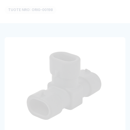
TUOTE NRO: ORIG-00198