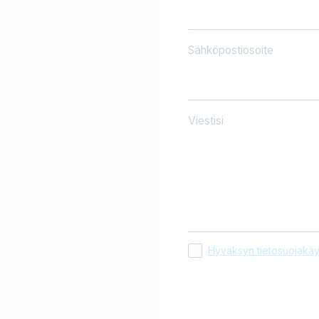
Sähköpostiosoite
Viestisi
Hyväksyn tietosuojakäy