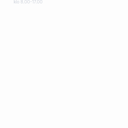
klo 8.00-17.00