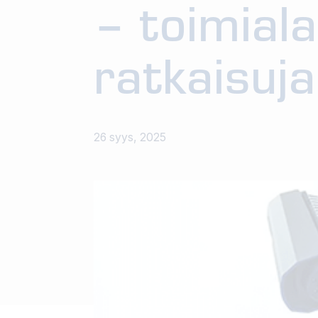
– toimiala
ratkaisuja
26 syys, 2025