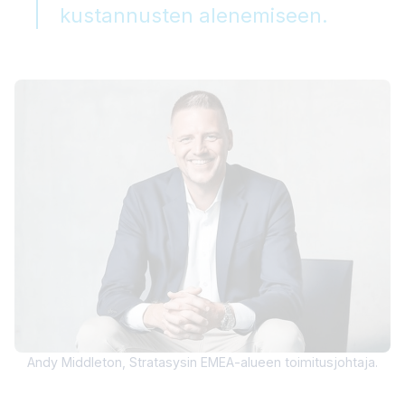
kustannusten alenemiseen.
Andy Middleton, Stratasysin EMEA-alueen toimitusjohtaja.