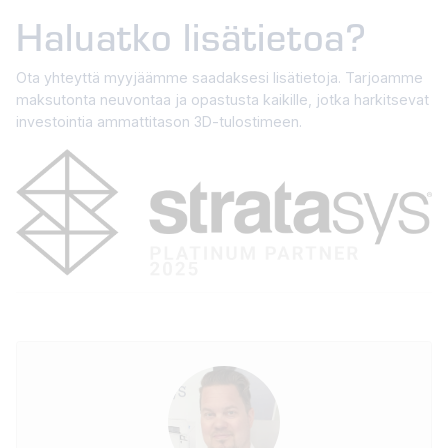
Haluatko lisätietoa?
Ota yhteyttä myyjäämme saadaksesi lisätietoja. Tarjoamme
maksutonta neuvontaa ja opastusta kaikille, jotka harkitsevat
investointia ammattitason 3D-tulostimeen.